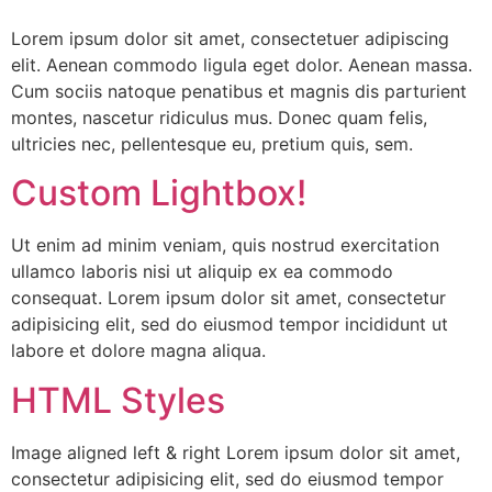
Lorem ipsum dolor sit amet, consectetuer adipiscing
elit. Aenean commodo ligula eget dolor. Aenean massa.
Cum sociis natoque penatibus et magnis dis parturient
montes, nascetur ridiculus mus. Donec quam felis,
ultricies nec, pellentesque eu, pretium quis, sem.
Custom Lightbox!
Ut enim ad minim veniam, quis nostrud exercitation
ullamco laboris nisi ut aliquip ex ea commodo
consequat. Lorem ipsum dolor sit amet, consectetur
adipisicing elit, sed do eiusmod tempor incididunt ut
labore et dolore magna aliqua.
HTML Styles
Image aligned left & right Lorem ipsum dolor sit amet,
consectetur adipisicing elit, sed do eiusmod tempor