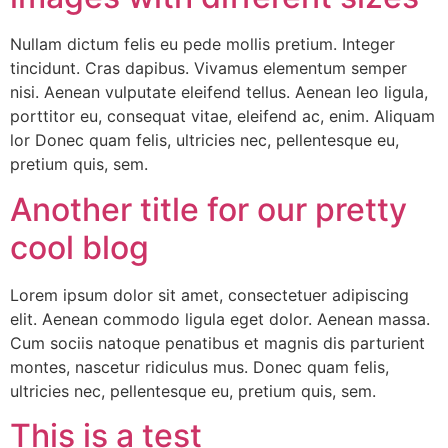
Nullam dictum felis eu pede mollis pretium. Integer
tincidunt. Cras dapibus. Vivamus elementum semper
nisi. Aenean vulputate eleifend tellus. Aenean leo ligula,
porttitor eu, consequat vitae, eleifend ac, enim. Aliquam
lor Donec quam felis, ultricies nec, pellentesque eu,
pretium quis, sem.
Another title for our pretty
cool blog
Lorem ipsum dolor sit amet, consectetuer adipiscing
elit. Aenean commodo ligula eget dolor. Aenean massa.
Cum sociis natoque penatibus et magnis dis parturient
montes, nascetur ridiculus mus. Donec quam felis,
ultricies nec, pellentesque eu, pretium quis, sem.
This is a test