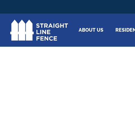
ABOUT US
RESIDE