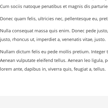
Cum sociis natoque penatibus et magnis dis parturie
Donec quam felis, ultricies nec, pellentesque eu, pre
Nulla consequat massa quis enim. Donec pede justo, fr
justo, rhoncus ut, imperdiet a, venenatis vitae, justo.
Nullam dictum felis eu pede mollis pretium. Integer
Aenean vulputate eleifend tellus. Aenean leo ligula, p
lorem ante, dapibus in, viverra quis, feugiat a, tellus.